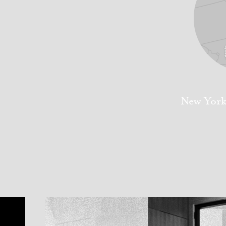
New York