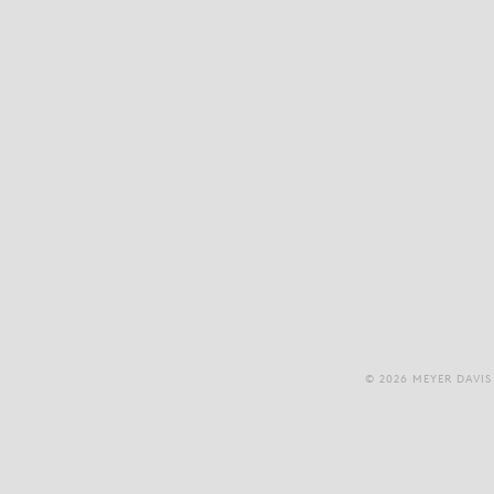
© 2026 MEYER DAVIS